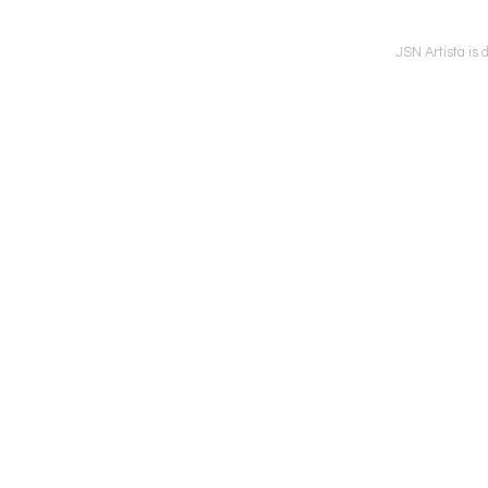
JSN Artista is